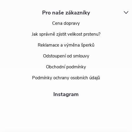
Pro naše zákazníky
Cena dopravy
Jak správně zjistit velikost prstenu?
Reklamace a výměna šperků
Odstoupení od smlouvy
Obchodní podmínky
Podmínky ochrany osobních údajů
Instagram