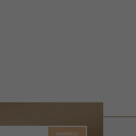
ODEBÍRAT