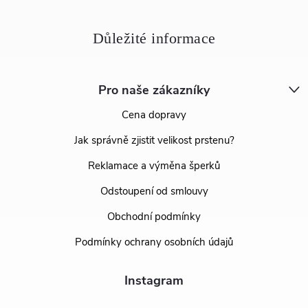
Pro naše zákazníky
Cena dopravy
Jak správně zjistit velikost prstenu?
Reklamace a výměna šperků
Odstoupení od smlouvy
Obchodní podmínky
Podmínky ochrany osobních údajů
Instagram