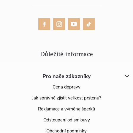
Pro naše zákazníky
Cena dopravy
Jak správně zjistit velikost prstenu?
Reklamace a výměna šperků
Odstoupení od smlouvy
Obchodní podmínky