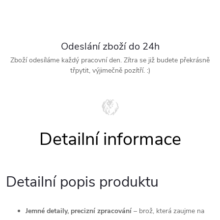
Odeslání zboží do 24h
Zboží odesíláme každý pracovní den. Zítra se již budete překrásně
třpytit, výjimečně pozítří. :)
Detailní popis produktu
Jemné detaily, precizní zpracování
– brož, která zaujme na