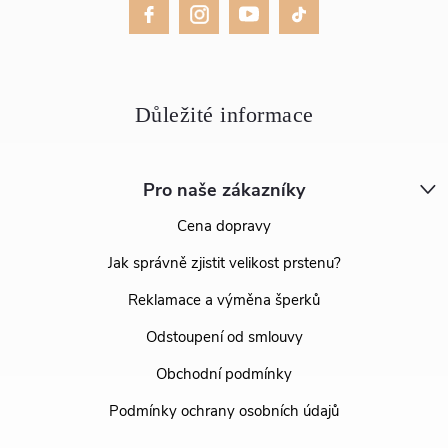
Pro naše zákazníky
Cena dopravy
Jak správně zjistit velikost prstenu?
Reklamace a výměna šperků
Odstoupení od smlouvy
Obchodní podmínky
Podmínky ochrany osobních údajů