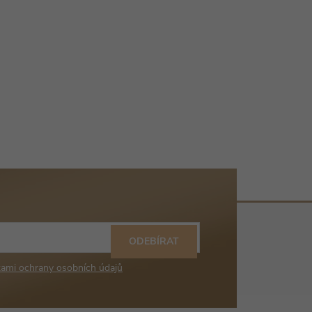
ODEBÍRAT
ami ochrany osobních údajů