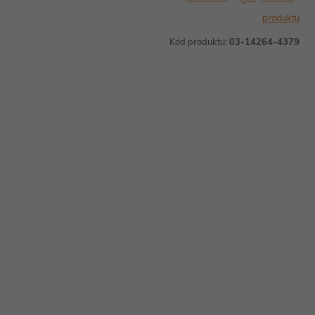
produktu
Kód produktu:
03-14264-4379