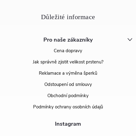
Pro naše zákazníky
Cena dopravy
Jak správně zjistit velikost prstenu?
Reklamace a výměna šperků
Odstoupení od smlouvy
Obchodní podmínky
Podmínky ochrany osobních údajů
Instagram