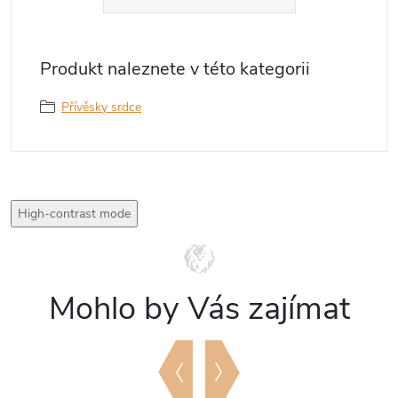
Produkt naleznete v této kategorii
Přívěsky srdce
High-contrast mode
Mohlo by Vás zajímat