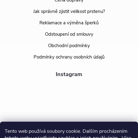
Cena dopravy
Jak správně zjistit velikost prstenu?
Reklamace a výměna šperků
Odstoupení od smlouvy
Obchodní podmínky
Podmínky ochrany osobních údajů
Instagram
Tento web používá soubory cookie. Dalším procházením