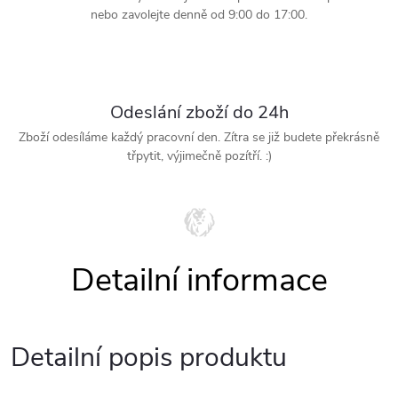
nebo zavolejte denně od 9:00 do 17:00.
Odeslání zboží do 24h
Zboží odesíláme každý pracovní den. Zítra se již budete překrásně
třpytit, výjimečně pozítří. :)
Detailní popis produktu