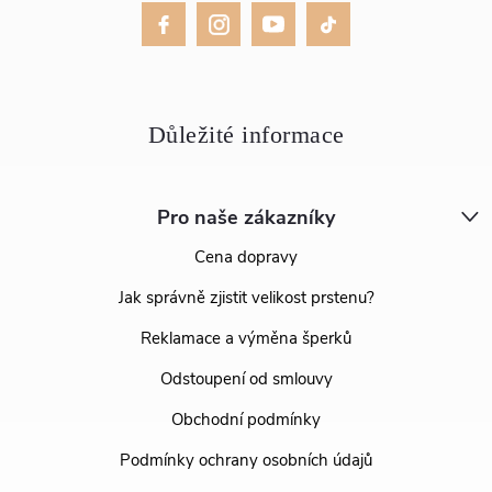
Pro naše zákazníky
Cena dopravy
Jak správně zjistit velikost prstenu?
Reklamace a výměna šperků
Odstoupení od smlouvy
Obchodní podmínky
Podmínky ochrany osobních údajů