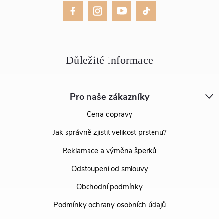
Pro naše zákazníky
Cena dopravy
Jak správně zjistit velikost prstenu?
Reklamace a výměna šperků
Odstoupení od smlouvy
Obchodní podmínky
Podmínky ochrany osobních údajů