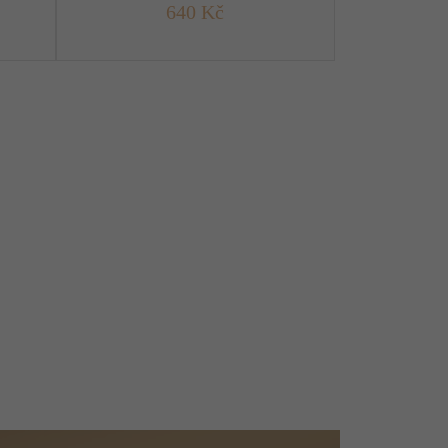
640 Kč