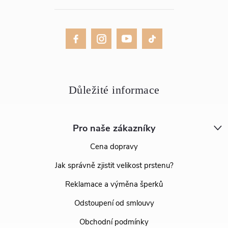
Pro naše zákazníky
Cena dopravy
Jak správně zjistit velikost prstenu?
Reklamace a výměna šperků
Odstoupení od smlouvy
Obchodní podmínky