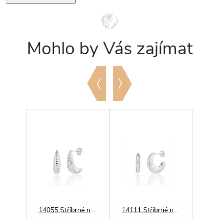
Mohlo by Vás zajímat
14574 Stříbrné náušnice CROISSANT
14055 Stříbrné náušnice CROISSANT
14111 Stříbrné náušnice CROISSANT