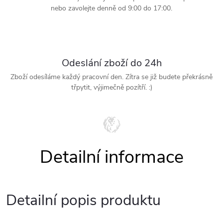
nebo zavolejte denně od 9:00 do 17:00.
Odeslání zboží do 24h
Zboží odesíláme každý pracovní den. Zítra se již budete překrásně
třpytit, výjimečně pozítří. :)
Detailní popis produktu