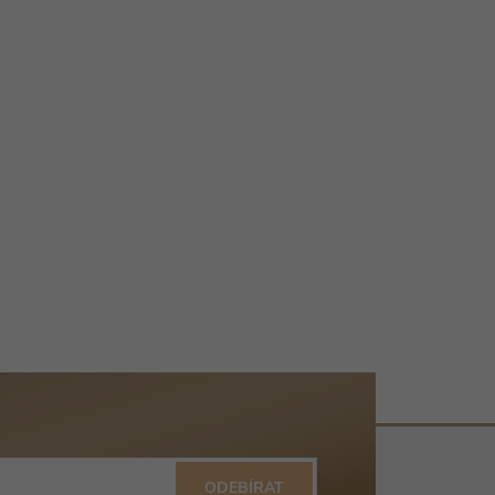
ODEBÍRAT