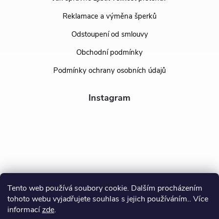
Reklamace a výměna šperků
Odstoupení od smlouvy
Obchodní podmínky
Podmínky ochrany osobních údajů
Instagram
Tento web používá soubory cookie. Dalším procházením
tohoto webu vyjadřujete souhlas s jejich používáním.. Více
Sledovat na Instagramu
informací
zde
.