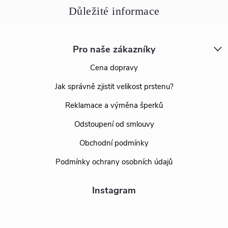
Pro naše zákazníky
Cena dopravy
Jak správně zjistit velikost prstenu?
Reklamace a výměna šperků
Odstoupení od smlouvy
Obchodní podmínky
Podmínky ochrany osobních údajů
Instagram