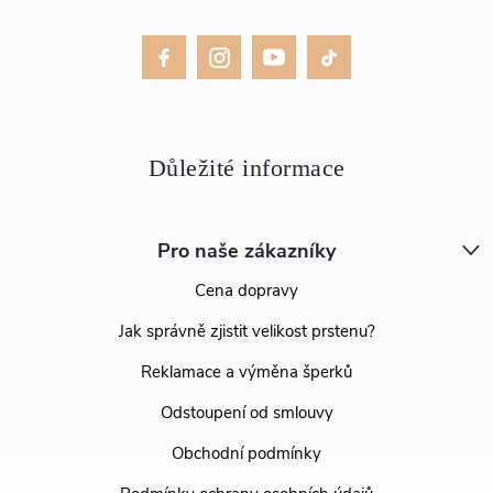
Pro naše zákazníky
Cena dopravy
Jak správně zjistit velikost prstenu?
Reklamace a výměna šperků
Odstoupení od smlouvy
Obchodní podmínky