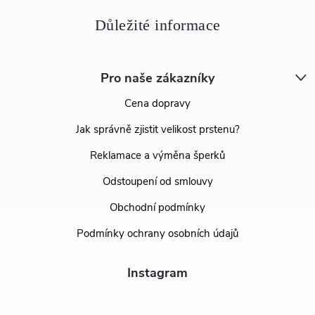
Pro naše zákazníky
Cena dopravy
Jak správně zjistit velikost prstenu?
Reklamace a výměna šperků
Odstoupení od smlouvy
Obchodní podmínky
Podmínky ochrany osobních údajů
Instagram