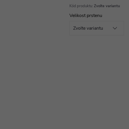
Kód produktu:
Zvolte variantu
Velikost prstenu