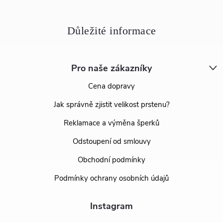
Pro naše zákazníky
Cena dopravy
Jak správně zjistit velikost prstenu?
Reklamace a výměna šperků
Odstoupení od smlouvy
Obchodní podmínky
Podmínky ochrany osobních údajů
Instagram