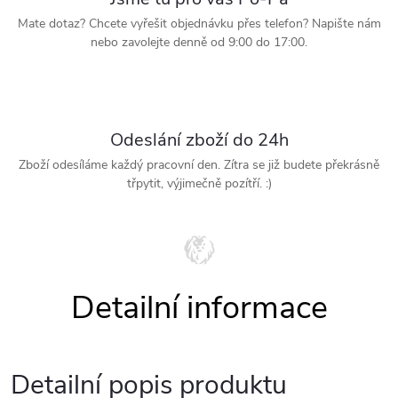
Mate dotaz? Chcete vyřešit objednávku přes telefon? Napište nám
nebo zavolejte denně od 9:00 do 17:00.
Odeslání zboží do 24h
Zboží odesíláme každý pracovní den. Zítra se již budete překrásně
třpytit, výjimečně pozítří. :)
Detailní popis produktu