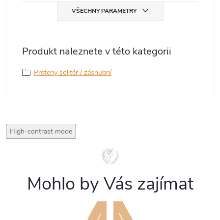
VŠECHNY PARAMETRY
Produkt naleznete v této kategorii
Prsteny solitér / zásnubní
High-contrast mode
Mohlo by Vás zajímat