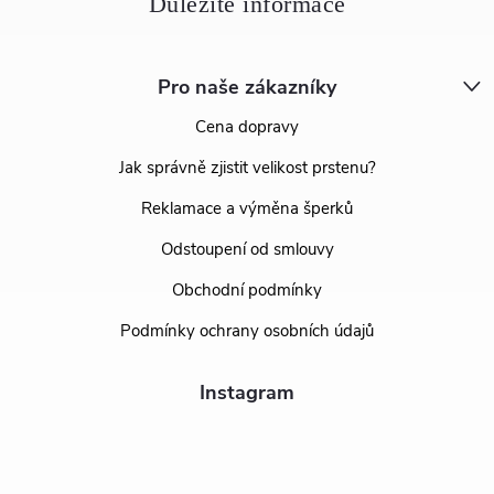
Pro naše zákazníky
Cena dopravy
Jak správně zjistit velikost prstenu?
Reklamace a výměna šperků
Odstoupení od smlouvy
Obchodní podmínky
Podmínky ochrany osobních údajů
Instagram