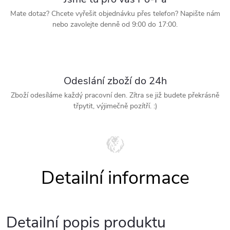
Mate dotaz? Chcete vyřešit objednávku přes telefon? Napište nám
nebo zavolejte denně od 9:00 do 17:00.
Odeslání zboží do 24h
Zboží odesíláme každý pracovní den. Zítra se již budete překrásně
třpytit, výjimečně pozítří. :)
Detailní popis produktu