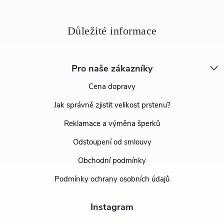
Pro naše zákazníky
Cena dopravy
Jak správně zjistit velikost prstenu?
Reklamace a výměna šperků
Odstoupení od smlouvy
Obchodní podmínky
Podmínky ochrany osobních údajů
Instagram