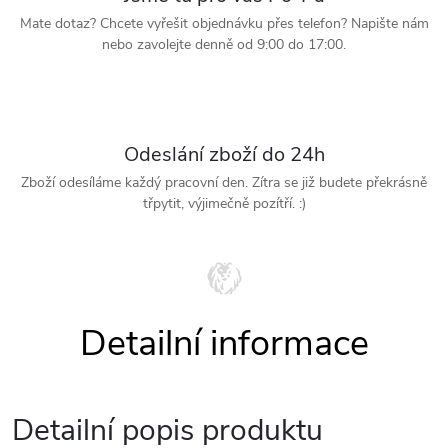
Mate dotaz? Chcete vyřešit objednávku přes telefon? Napište nám
nebo zavolejte denně od 9:00 do 17:00.
Odeslání zboží do 24h
Zboží odesíláme každý pracovní den. Zítra se již budete překrásně
třpytit, výjimečně pozítří. :)
Detailní popis produktu