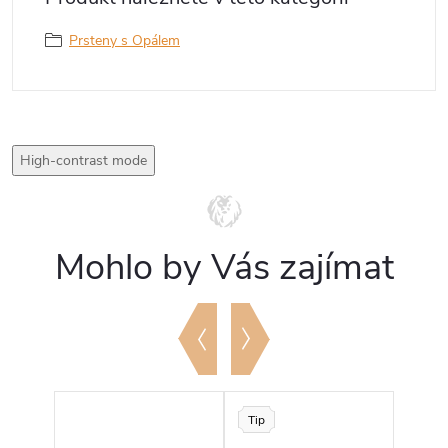
Prsteny s Opálem
High-contrast mode
Mohlo by Vás zajímat
Tip