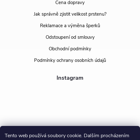
Cena dopravy
Jak správně zjistit velikost prstenu?
Reklamace a výměna šperků
Odstoupení od smlouvy
Obchodní podmínky
Podmínky ochrany osobních údajů
Instagram
Tento web používá soubory cookie. Dalším procházením