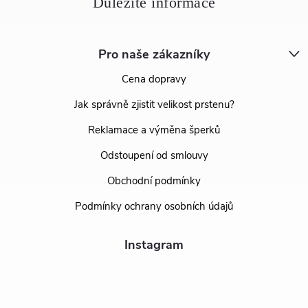
Pro naše zákazníky
Cena dopravy
Jak správně zjistit velikost prstenu?
Reklamace a výměna šperků
Odstoupení od smlouvy
Obchodní podmínky
Podmínky ochrany osobních údajů
Instagram