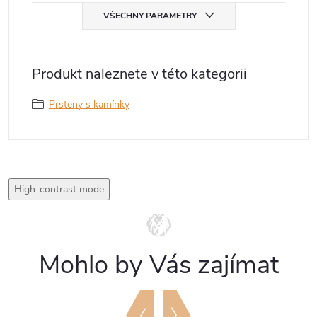
VŠECHNY PARAMETRY
Produkt naleznete v této kategorii
Prsteny s kamínky
High-contrast mode
Mohlo by Vás zajímat