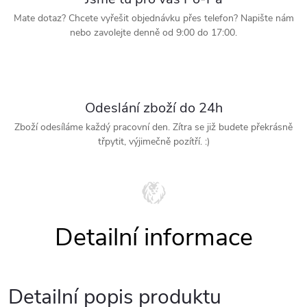
Mate dotaz? Chcete vyřešit objednávku přes telefon? Napište nám
nebo zavolejte denně od 9:00 do 17:00.
Odeslání zboží do 24h
Zboží odesíláme každý pracovní den. Zítra se již budete překrásně
třpytit, výjimečně pozítří. :)
Detailní popis produktu