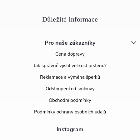
Pro naše zákazníky
Cena dopravy
Jak správně zjistit velikost prstenu?
Reklamace a výměna šperků
Odstoupení od smlouvy
Obchodní podmínky
Podmínky ochrany osobních údajů
Instagram