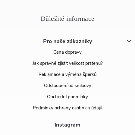
Pro naše zákazníky
Cena dopravy
Jak správně zjistit velikost prstenu?
Reklamace a výměna šperků
Odstoupení od smlouvy
Obchodní podmínky
Podmínky ochrany osobních údajů
Instagram