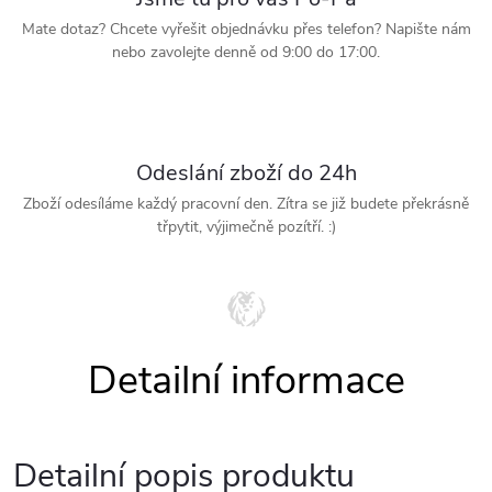
Mate dotaz? Chcete vyřešit objednávku přes telefon? Napište nám
nebo zavolejte denně od 9:00 do 17:00.
Odeslání zboží do 24h
Zboží odesíláme každý pracovní den. Zítra se již budete překrásně
třpytit, výjimečně pozítří. :)
Detailní popis produktu