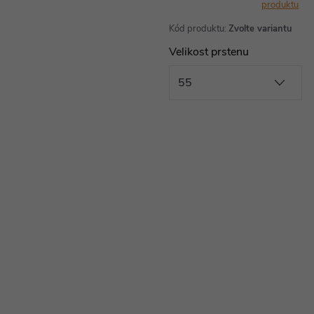
produktu
Kód produktu:
Zvolte variantu
Velikost prstenu