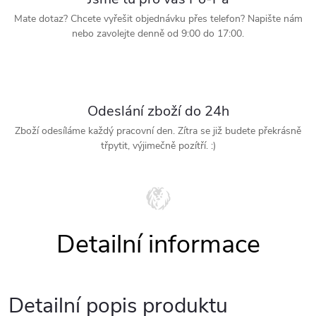
Mate dotaz? Chcete vyřešit objednávku přes telefon? Napište nám
nebo zavolejte denně od 9:00 do 17:00.
Odeslání zboží do 24h
Zboží odesíláme každý pracovní den. Zítra se již budete překrásně
třpytit, výjimečně pozítří. :)
Detailní popis produktu