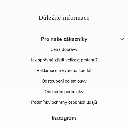
Pro naše zákazníky
Cena dopravy
Jak správně zjistit velikost prstenu?
Reklamace a výměna šperků
Odstoupení od smlouvy
Obchodní podmínky
Podmínky ochrany osobních údajů
Instagram