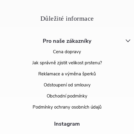
Pro naše zákazníky
Cena dopravy
Jak správně zjistit velikost prstenu?
Reklamace a výměna šperků
Odstoupení od smlouvy
Obchodní podmínky
Podmínky ochrany osobních údajů
Instagram