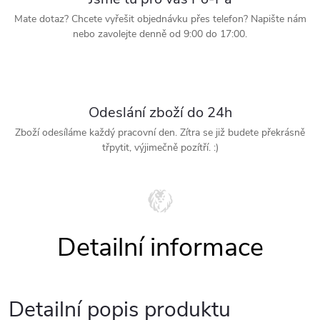
Mate dotaz? Chcete vyřešit objednávku přes telefon? Napište nám
nebo zavolejte denně od 9:00 do 17:00.
Odeslání zboží do 24h
Zboží odesíláme každý pracovní den. Zítra se již budete překrásně
třpytit, výjimečně pozítří. :)
Detailní popis produktu