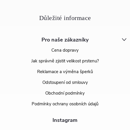
Pro naše zákazníky
Cena dopravy
Jak správně zjistit velikost prstenu?
Reklamace a výměna šperků
Odstoupení od smlouvy
Obchodní podmínky
Podmínky ochrany osobních údajů
Instagram