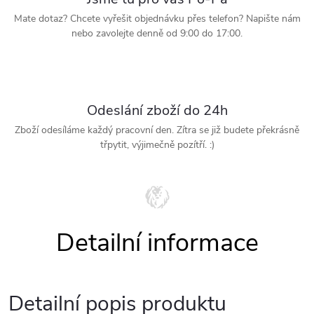
Mate dotaz? Chcete vyřešit objednávku přes telefon? Napište nám
nebo zavolejte denně od 9:00 do 17:00.
Odeslání zboží do 24h
Zboží odesíláme každý pracovní den. Zítra se již budete překrásně
třpytit, výjimečně pozítří. :)
Detailní popis produktu