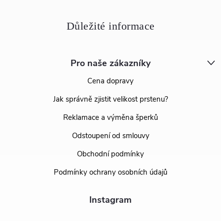
Pro naše zákazníky
Cena dopravy
Jak správně zjistit velikost prstenu?
Reklamace a výměna šperků
Odstoupení od smlouvy
Obchodní podmínky
Podmínky ochrany osobních údajů
Instagram