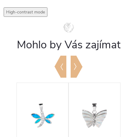
High-contrast mode
Mohlo by Vás zajímat