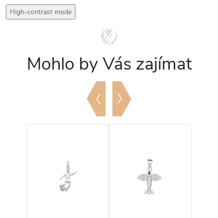
High-contrast mode
Mohlo by Vás zajímat