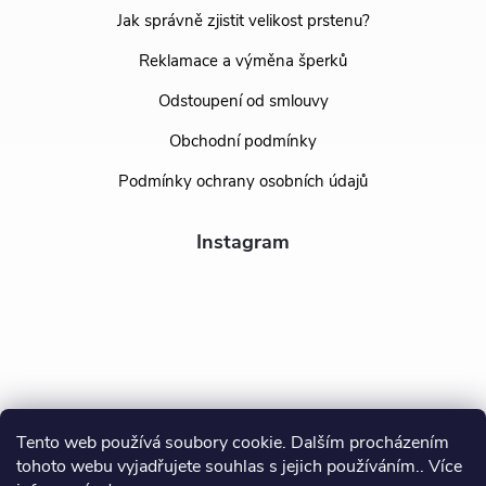
Jak správně zjistit velikost prstenu?
Reklamace a výměna šperků
Odstoupení od smlouvy
Obchodní podmínky
Podmínky ochrany osobních údajů
Instagram
Tento web používá soubory cookie. Dalším procházením
tohoto webu vyjadřujete souhlas s jejich používáním.. Více
Sledovat na Instagramu