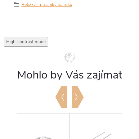
Řetízky - náramky na ruku
High-contrast mode
Mohlo by Vás zajímat