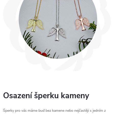
Osazení šperku kameny
Šperky pro vás máme buď bez kamene nebo nejčastěji s jedním z