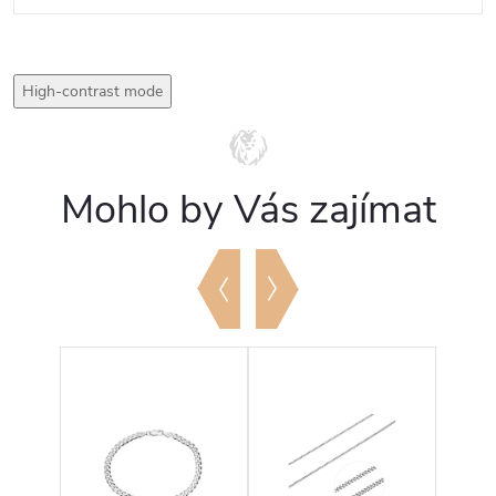
High-contrast mode
Mohlo by Vás zajímat