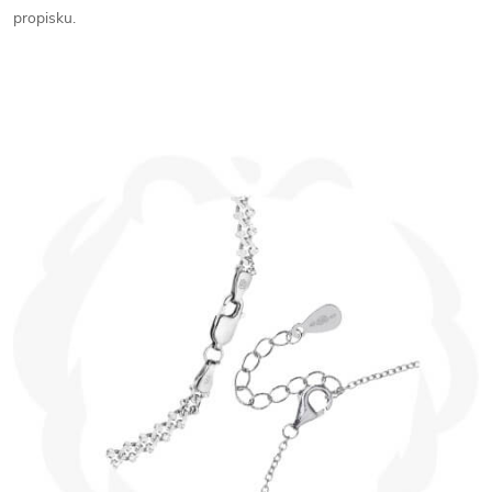
propisku.