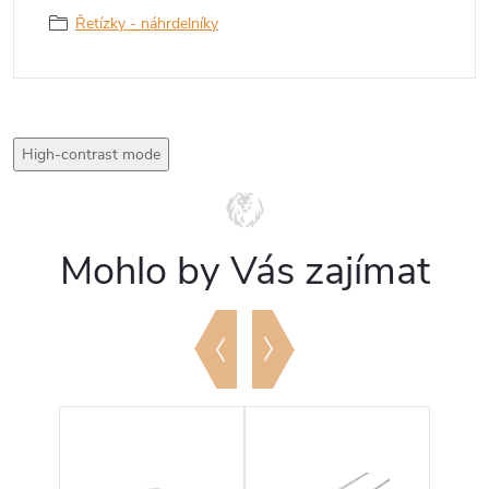
Řetízky - náhrdelníky
High-contrast mode
Mohlo by Vás zajímat