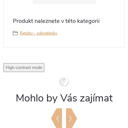
Produkt naleznete v této kategorii
Řetízky - náhrdelníky
High-contrast mode
Mohlo by Vás zajímat