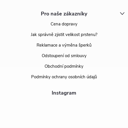
Pro naše zákazníky
Cena dopravy
Jak správně zjistit velikost prstenu?
Reklamace a výměna šperků
Odstoupení od smlouvy
Obchodní podmínky
Podmínky ochrany osobních údajů
Instagram