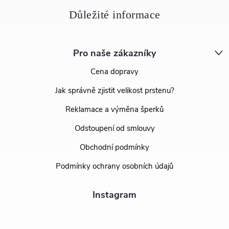
Pro naše zákazníky
Cena dopravy
Jak správně zjistit velikost prstenu?
Reklamace a výměna šperků
Odstoupení od smlouvy
Obchodní podmínky
Podmínky ochrany osobních údajů
Instagram