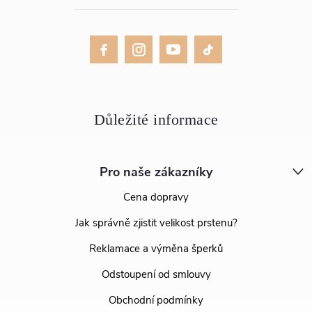
Pro naše zákazníky
Cena dopravy
Jak správně zjistit velikost prstenu?
Reklamace a výměna šperků
Odstoupení od smlouvy
Obchodní podmínky