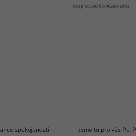
Kód produktu:
03-08248-2481
ance spokojenosti
Jsme tu pro vás Po-