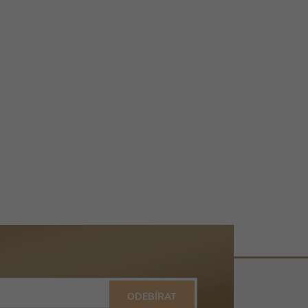
ODEBÍRAT