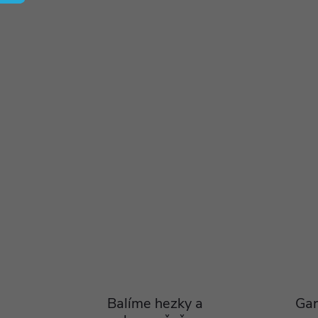
Balíme hezky a
Gar