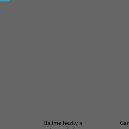
Balíme hezky a
Gar