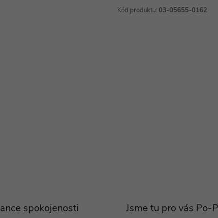
Kód produktu:
03-05655-0162
ance spokojenosti
Jsme tu pro vás Po-