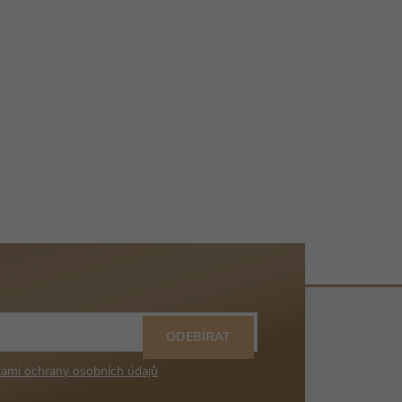
ODEBÍRAT
ami ochrany osobních údajů