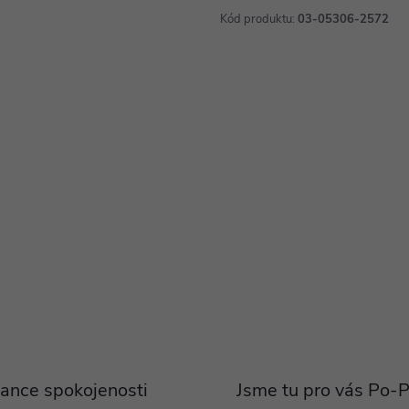
Kód produktu:
03-05306-2572
ance spokojenosti
Jsme tu pro vás Po-