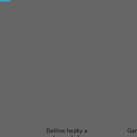
Balíme hezky a
Gar