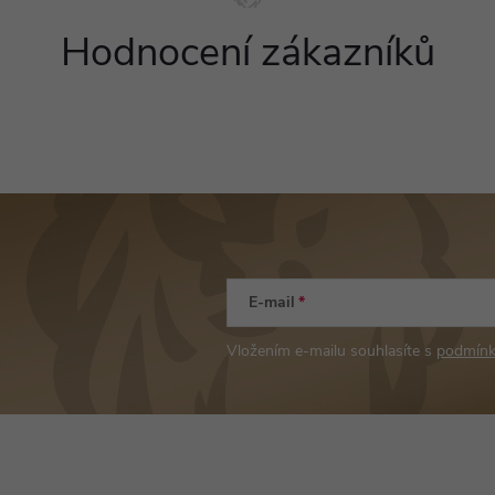
Hodnocení zákazníků
E-mail
Vložením e-mailu souhlasíte s
podmínk