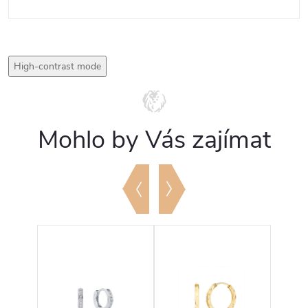
High-contrast mode
Mohlo by Vás zajímat