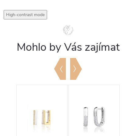
High-contrast mode
Mohlo by Vás zajímat