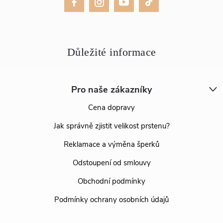
Pro naše zákazníky
Cena dopravy
Jak správně zjistit velikost prstenu?
Reklamace a výměna šperků
Odstoupení od smlouvy
Obchodní podmínky
Podmínky ochrany osobních údajů