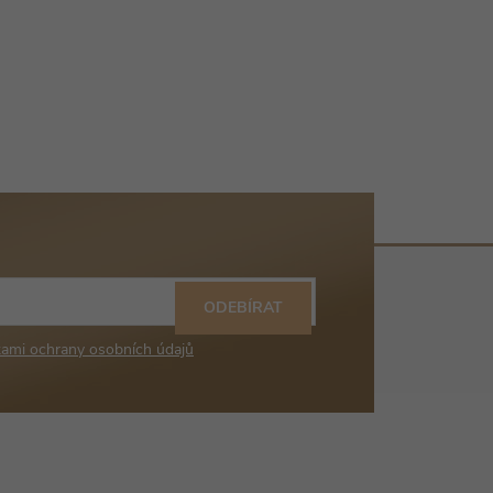
ODEBÍRAT
ami ochrany osobních údajů