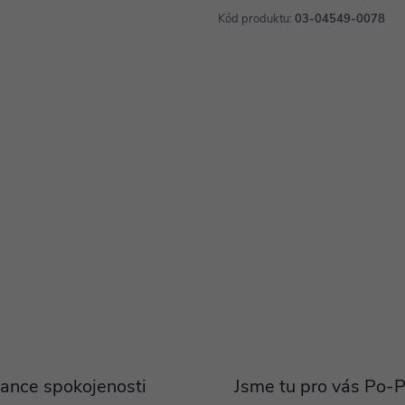
Kód produktu:
03-04549-0078
ance spokojenosti
Jsme tu pro vás Po-