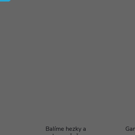
Balíme hezky a
Gar