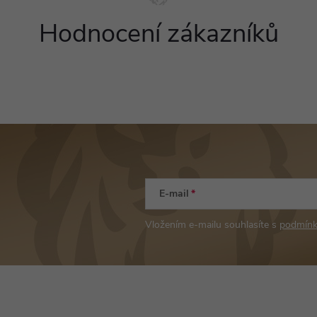
Hodnocení zákazníků
E-mail
Vložením e-mailu souhlasíte s
podmínk