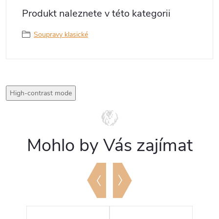
Produkt naleznete v této kategorii
Soupravy klasické
High-contrast mode
Mohlo by Vás zajímat