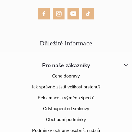
Pro naše zákazníky
Cena dopravy
Jak správně zjistit velikost prstenu?
Reklamace a výměna šperků
Odstoupení od smlouvy
Obchodní podmínky
Podmínky ochrany osobních údajů