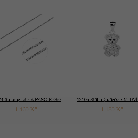
4 Stříbrný řetízek PANCER 050
1 460 Kč
1 180 Kč