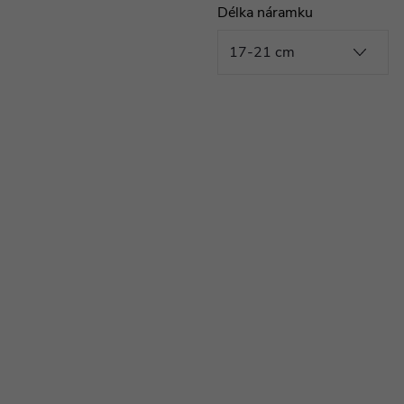
Délka náramku