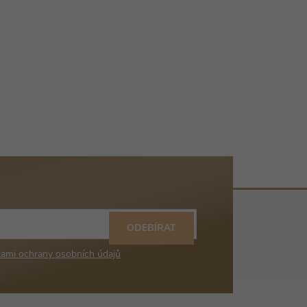
ODEBÍRAT
ami ochrany osobních údajů