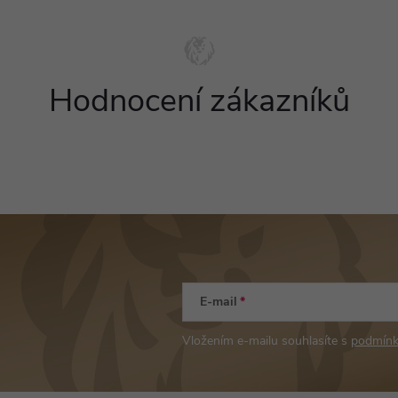
Hodnocení zákazníků
E-mail
Vložením e-mailu souhlasíte s
podmínk